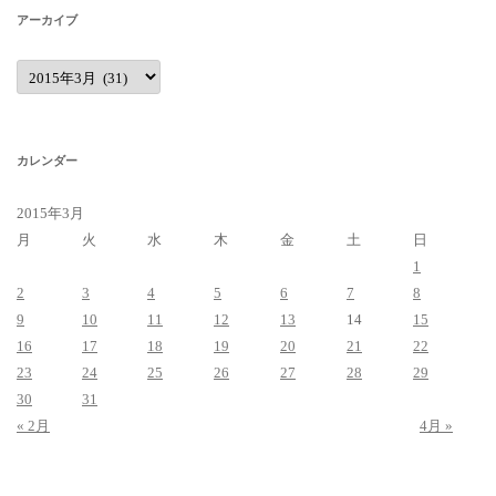
アーカイブ
ア
ー
カ
イ
ブ
カレンダー
2015年3月
月
火
水
木
金
土
日
1
2
3
4
5
6
7
8
9
10
11
12
13
14
15
16
17
18
19
20
21
22
23
24
25
26
27
28
29
30
31
« 2月
4月 »