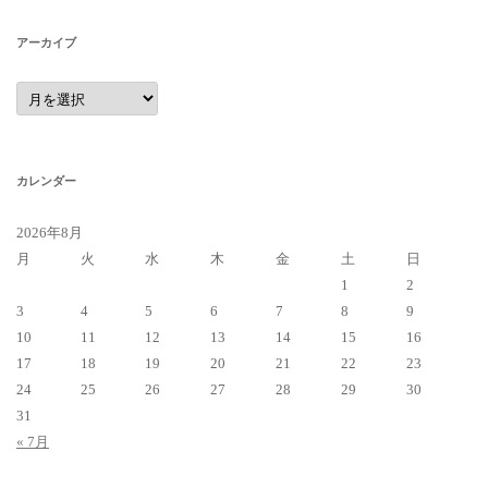
アーカイブ
ア
ー
カ
イ
ブ
カレンダー
2026年8月
月
火
水
木
金
土
日
1
2
3
4
5
6
7
8
9
10
11
12
13
14
15
16
17
18
19
20
21
22
23
24
25
26
27
28
29
30
31
« 7月