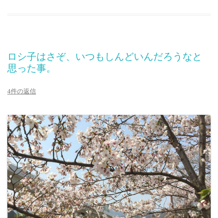
ロシ子はさぞ、いつもしんどいんだろうなと
思った事。
4件の返信