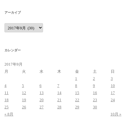
アーカイブ
ア
ー
カ
イ
ブ
カレンダー
2017年9月
月
火
水
木
金
土
日
1
2
3
4
5
6
7
8
9
10
11
12
13
14
15
16
17
18
19
20
21
22
23
24
25
26
27
28
29
30
« 8月
10月 »