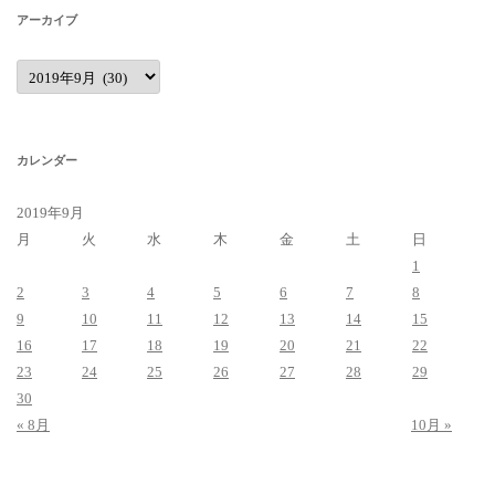
アーカイブ
ア
ー
カ
イ
ブ
カレンダー
2019年9月
月
火
水
木
金
土
日
1
2
3
4
5
6
7
8
9
10
11
12
13
14
15
16
17
18
19
20
21
22
23
24
25
26
27
28
29
30
« 8月
10月 »