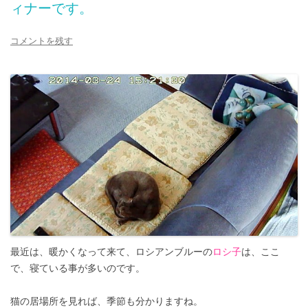
ィナーです。
コメントを残す
最近は、暖かくなって来て、ロシアンブルーの
ロシ子
は、ここ
で、寝ている事が多いのです。
猫の居場所を見れば、季節も分かりますね。