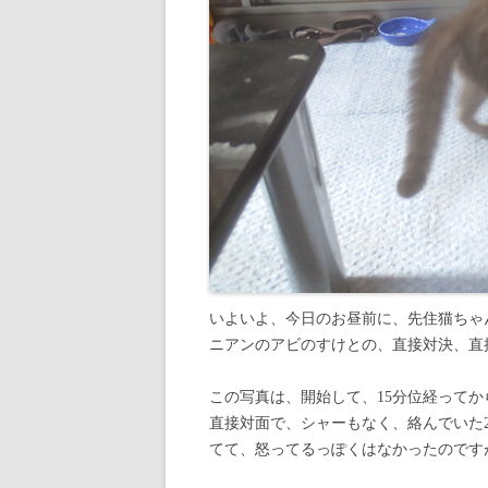
いよいよ、今日のお昼前に、先住猫ちゃ
ニアンのアビのすけとの、直接対決、直
この写真は、開始して、15分位経って
直接対面で、シャーもなく、絡んでいた
てて、怒ってるっぽくはなかったのです