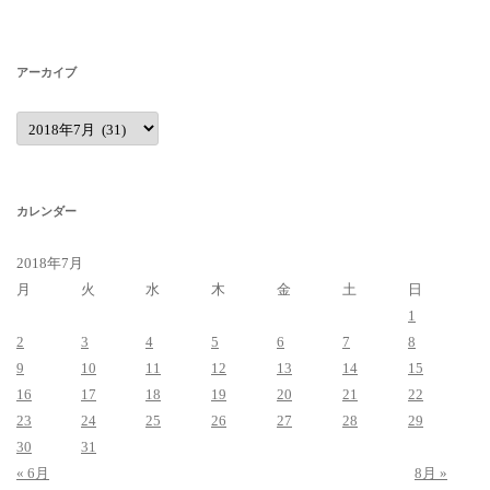
アーカイブ
ア
ー
カ
イ
ブ
カレンダー
2018年7月
月
火
水
木
金
土
日
1
2
3
4
5
6
7
8
9
10
11
12
13
14
15
16
17
18
19
20
21
22
23
24
25
26
27
28
29
30
31
« 6月
8月 »