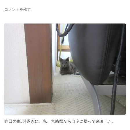
コメントを残す
昨日の晩8時過ぎに、私、宮崎県から自宅に帰って来ました。