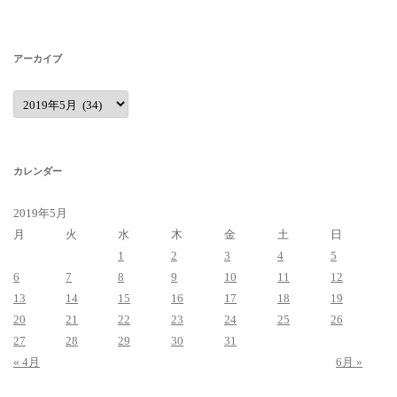
アーカイブ
ア
ー
カ
イ
ブ
カレンダー
2019年5月
月
火
水
木
金
土
日
1
2
3
4
5
6
7
8
9
10
11
12
13
14
15
16
17
18
19
20
21
22
23
24
25
26
27
28
29
30
31
« 4月
6月 »