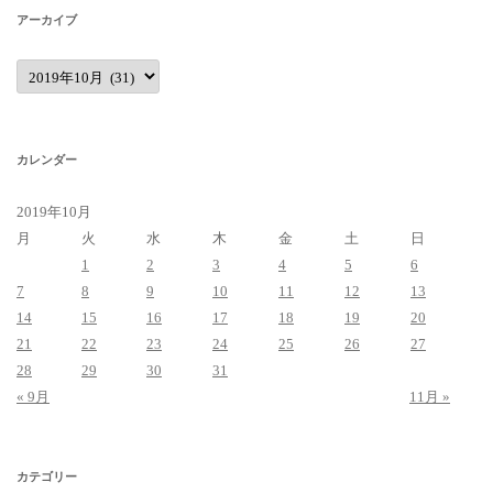
アーカイブ
ア
ー
カ
イ
ブ
カレンダー
2019年10月
月
火
水
木
金
土
日
1
2
3
4
5
6
7
8
9
10
11
12
13
14
15
16
17
18
19
20
21
22
23
24
25
26
27
28
29
30
31
« 9月
11月 »
カテゴリー