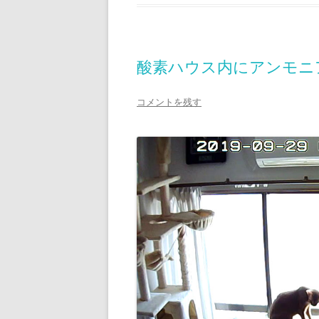
酸素ハウス内にアンモニ
コメントを残す