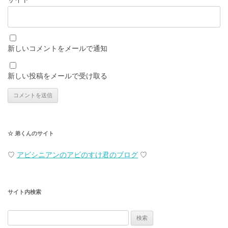
新しいコメントをメールで通知
新しい投稿をメールで受け取る
☆ 弟くんのサイト
♡
アビシニアンのアビのすけ君のブログ
♡
サイト内検索
検
索: