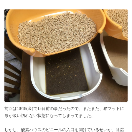
前回は10/18(金)で15日前の事だったので、またまた、猫マットに
尿が吸い切れない状態になってしまってました。
しかし、酸素ハウスのビニールの入口を開けているせいか、除湿