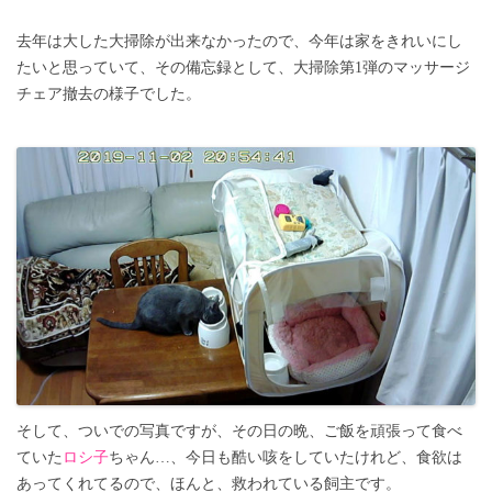
去年は大した大掃除が出来なかったので、今年は家をきれいにし
たいと思っていて、その備忘録として、大掃除第1弾のマッサージ
チェア撤去の様子でした。
そして、ついでの写真ですが、その日の晩、ご飯を頑張って食べ
ていた
ロシ子
ちゃん…、今日も酷い咳をしていたけれど、食欲は
あってくれてるので、ほんと、救われている飼主です。