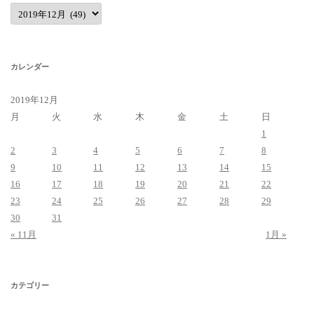
ア
ー
カ
イ
ブ
カレンダー
2019年12月
月
火
水
木
金
土
日
1
2
3
4
5
6
7
8
9
10
11
12
13
14
15
16
17
18
19
20
21
22
23
24
25
26
27
28
29
30
31
« 11月
1月 »
カテゴリー