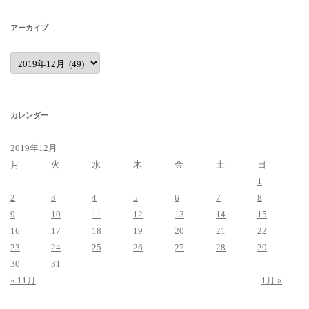
アーカイブ
ア
ー
カ
イ
ブ
カレンダー
2019年12月
月
火
水
木
金
土
日
1
2
3
4
5
6
7
8
9
10
11
12
13
14
15
16
17
18
19
20
21
22
23
24
25
26
27
28
29
30
31
« 11月
1月 »