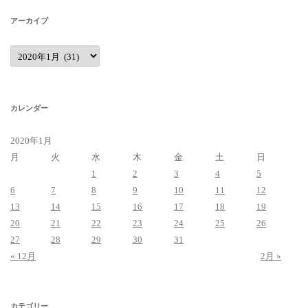
アーカイブ
ア
ー
カ
イ
ブ
カレンダー
2020年1月
月
火
水
木
金
土
日
1
2
3
4
5
6
7
8
9
10
11
12
13
14
15
16
17
18
19
20
21
22
23
24
25
26
27
28
29
30
31
« 12月
2月 »
カテゴリー