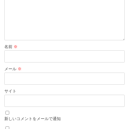
名前
※
メール
※
サイト
新しいコメントをメールで通知