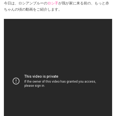
今日は、ロシアンブルーの
ロシ子
が我が家に来る前の、もっと赤
ちゃんの頃の動画をご紹介します。