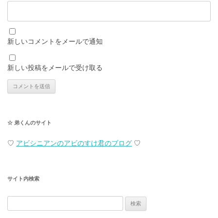
新しいコメントをメールで通知
新しい投稿をメールで受け取る
☆ 弟くんのサイト
♡
アビシニアンのアビのすけ君のブログ
♡
サイト内検索
検
索: