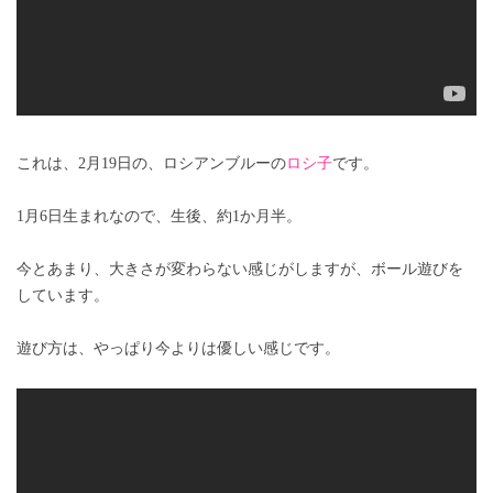
これは、2月19日の、ロシアンブルーの
ロシ子
です。
1月6日生まれなので、生後、約1か月半。
今とあまり、大きさが変わらない感じがしますが、ボール遊びを
しています。
遊び方は、やっぱり今よりは優しい感じです。