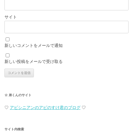
サイト
新しいコメントをメールで通知
新しい投稿をメールで受け取る
☆ 弟くんのサイト
♡
アビシニアンのアビのすけ君のブログ
♡
サイト内検索