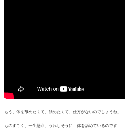
もう、体を舐めたくて、舐めたくて、仕方がないのでしょうね。
ものすごく、一生懸命、うれしそうに、体を舐めているのです