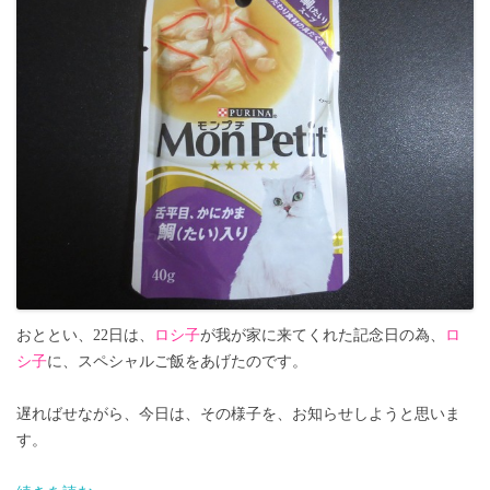
おととい、22日は、
ロシ子
が我が家に来てくれた記念日の為、
ロ
シ子
に、スペシャルご飯をあげたのです。
遅ればせながら、今日は、その様子を、お知らせしようと思いま
す。