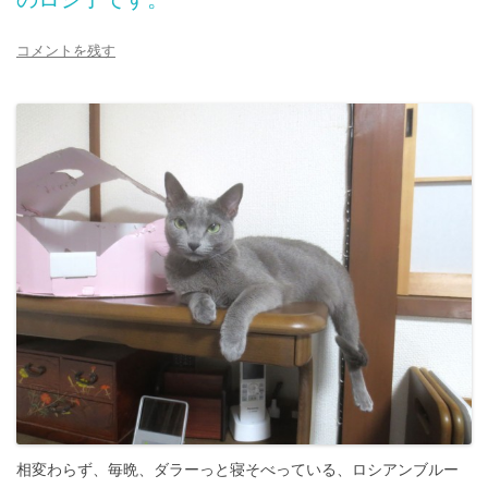
コメントを残す
相変わらず、毎晩、ダラーっと寝そべっている、ロシアンブルー