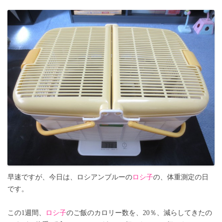
早速ですが、今日は、ロシアンブルーの
ロシ子
の、体重測定の日
です。
この1週間、
ロシ子
のご飯のカロリー数を、20％、減らしてきたの