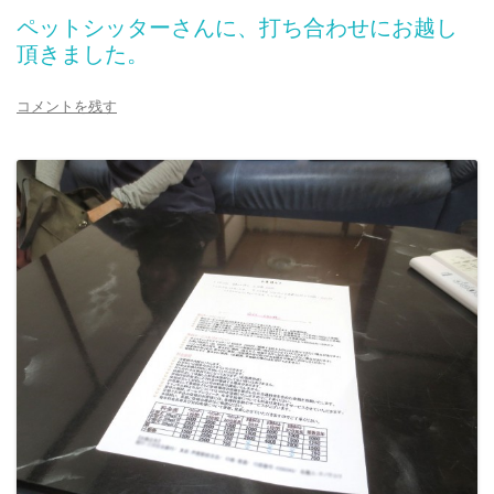
ペットシッターさんに、打ち合わせにお越し
頂きました。
コメントを残す