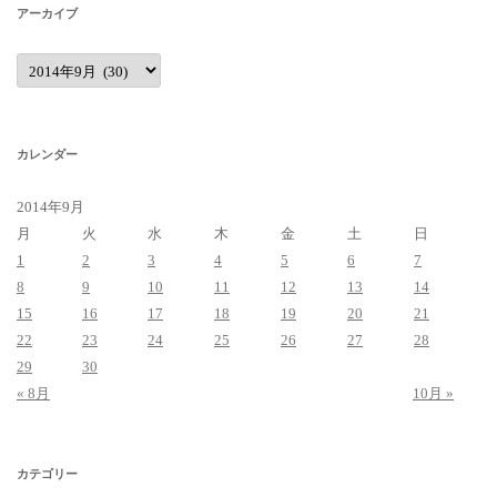
アーカイブ
ア
ー
カ
イ
ブ
カレンダー
2014年9月
月
火
水
木
金
土
日
1
2
3
4
5
6
7
8
9
10
11
12
13
14
15
16
17
18
19
20
21
22
23
24
25
26
27
28
29
30
« 8月
10月 »
カテゴリー