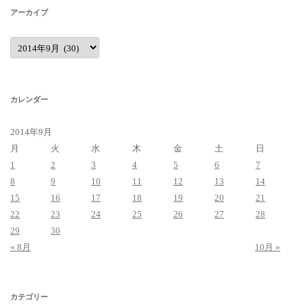
アーカイブ
ア
ー
カ
イ
ブ
カレンダー
2014年9月
月
火
水
木
金
土
日
1
2
3
4
5
6
7
8
9
10
11
12
13
14
15
16
17
18
19
20
21
22
23
24
25
26
27
28
29
30
« 8月
10月 »
カテゴリー