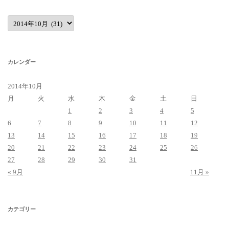
ア
ー
カ
イ
ブ
カレンダー
2014年10月
月
火
水
木
金
土
日
1
2
3
4
5
6
7
8
9
10
11
12
13
14
15
16
17
18
19
20
21
22
23
24
25
26
27
28
29
30
31
« 9月
11月 »
カテゴリー