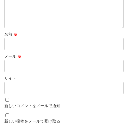
名前
※
メール
※
サイト
新しいコメントをメールで通知
新しい投稿をメールで受け取る