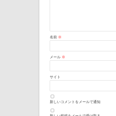
名前
※
メール
※
サイト
新しいコメントをメールで通知
新しい投稿をメールで受け取る