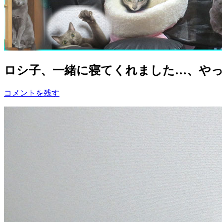
ロシ子、一緒に寝てくれました…、や
コメントを残す