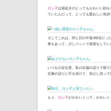
ロシ子
は寝起きのとってもかわいい顔を
ていたんだって、とっても愛おしい気持
そしてこれは、同じ日の午後3時頃だっ
事もあって、少しベットで昼寝をしてい
いつもの定位置、私の左脇の辺りで寝て
左胸の辺りに手を掛けて、安心し切って
もう、
ロシ子
がかわいくって、かわいく