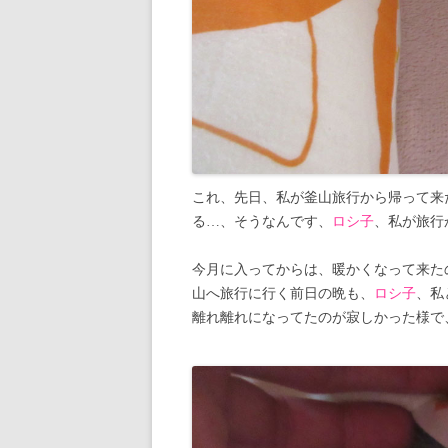
これ、先日、私が釜山旅行から帰って来
る…、そうなんです、
ロシ子
、私が旅行
今月に入ってからは、暖かくなって来た
山へ旅行に行く前日の晩も、
ロシ子
、私
離れ離れになってたのが寂しかった様で