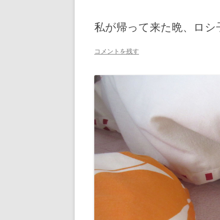
私が帰って来た晩、ロシ
コメントを残す