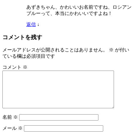
あずきちゃん、かわいいお名前ですね、ロシアン
ブルーって、本当にかわいいですよね！
返信
↓
コメントを残す
メールアドレスが公開されることはありません。
※
が付い
ている欄は必須項目です
コメント
※
名前
※
メール
※