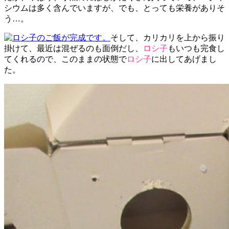
シウムは多く含んでいますが、でも、とっても栄養がありそ
う…。
そして、カリカリを上から振り
掛けて、最近は混ぜるのも面倒だし、
ロシ子
もいつも完食し
てくれるので、このままの状態で
ロシ子
に出してあげまし
た。