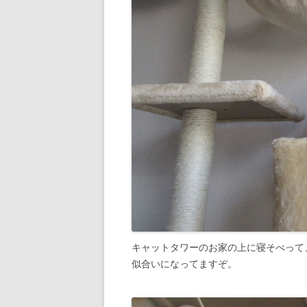
キャットタワーのお家の上に寝そべって
似合いになってますぞ。