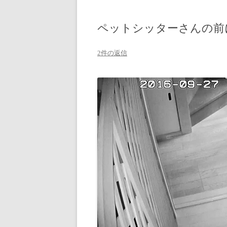
ペットシッターさんの前
2件の返信