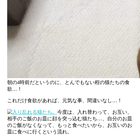
朝の4時前だというのに、とんでもない程の猫たちの食
欲…！
これだけ食欲があれば、元気な事、間違いなし…！
今度は、入れ替わって、お互い、
相手のご飯のお皿に顔を突っ込む猫たち…、自分のお皿
のご飯がなくなって、もっと食べたいから、お互いのお
皿に食べに行くという流れ。