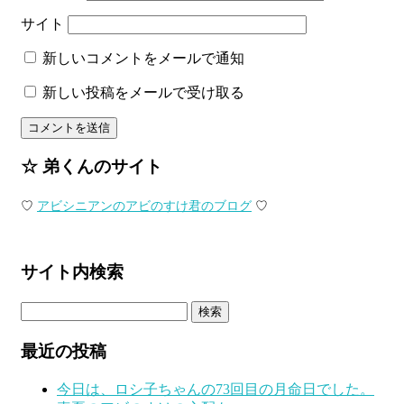
サイト
新しいコメントをメールで通知
新しい投稿をメールで受け取る
☆ 弟くんのサイト
♡
アビシニアンのアビのすけ君のブログ
♡
サイト内検索
検
索:
最近の投稿
今日は、ロシ子ちゃんの73回目の月命日でした。