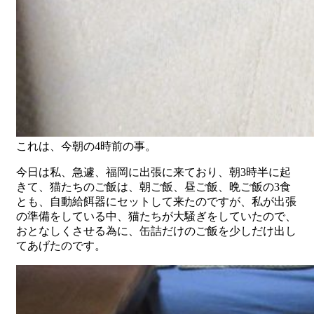
これは、今朝の4時前の事。
今日は私、急遽、福岡に出張に来ており、朝3時半に起
きて、猫たちのご飯は、朝ご飯、昼ご飯、晩ご飯の3食
とも、自動給餌器にセットして来たのですが、私が出張
の準備をしている中、猫たちが大騒ぎをしていたので、
おとなしくさせる為に、缶詰だけのご飯を少しだけ出し
てあげたのです。