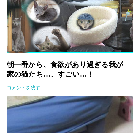
朝一番から、食欲があり過ぎる我が
家の猫たち…、すごい…！
コメントを残す