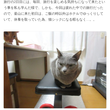
旅行の2日目には、毎回、旅行を楽しめる気持ちになって来たとい
う事を私も学んだ様で、しかも、今回は疲れた中での旅行だった
ので、釜山に来た初日は、ご飯の時以外はホテルでゆっくりして
いて、休養を取っていた為、猫シックになる暇もなく…。。