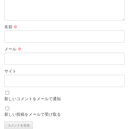
名前
※
メール
※
サイト
新しいコメントをメールで通知
新しい投稿をメールで受け取る