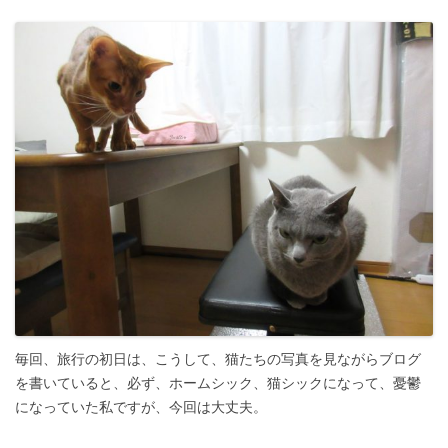
毎回、旅行の初日は、こうして、猫たちの写真を見ながらブログ
を書いていると、必ず、ホームシック、猫シックになって、憂鬱
になっていた私ですが、今回は大丈夫。