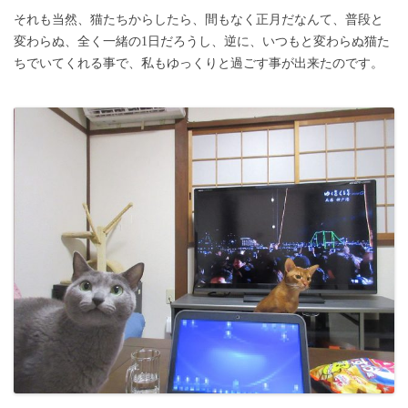
それも当然、猫たちからしたら、間もなく正月だなんて、普段と
変わらぬ、全く一緒の1日だろうし、逆に、いつもと変わらぬ猫た
ちでいてくれる事で、私もゆっくりと過ごす事が出来たのです。