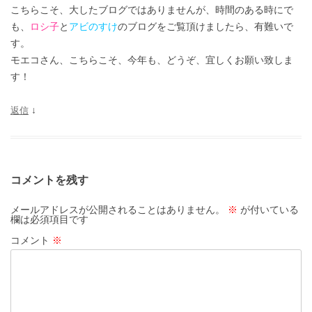
こちらこそ、大したブログではありませんが、時間のある時にで
も、
ロシ子
と
アビのすけ
のブログをご覧頂けましたら、有難いで
す。
モエコさん、こちらこそ、今年も、どうぞ、宜しくお願い致しま
す！
返信
↓
コメントを残す
メールアドレスが公開されることはありません。
※
が付いている
欄は必須項目です
コメント
※