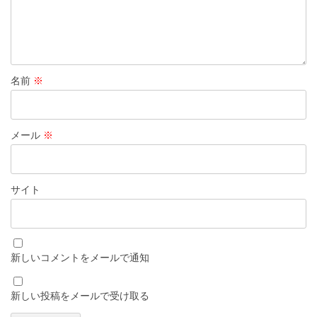
名前
※
メール
※
サイト
新しいコメントをメールで通知
新しい投稿をメールで受け取る