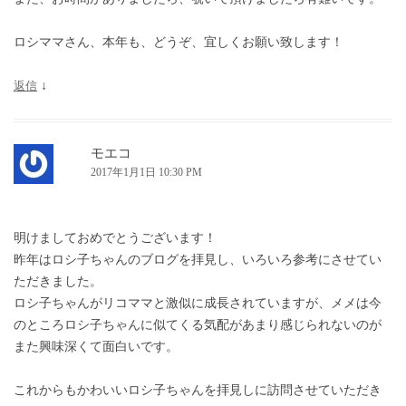
ロシママさん、本年も、どうぞ、宜しくお願い致します！
返信
↓
モエコ
2017年1月1日 10:30 PM
明けましておめでとうございます！
昨年はロシ子ちゃんのブログを拝見し、いろいろ参考にさせてい
ただきました。
ロシ子ちゃんがリコママと激似に成長されていますが、メメは今
のところロシ子ちゃんに似てくる気配があまり感じられないのが
また興味深くて面白いです。
これからもかわいいロシ子ちゃんを拝見しに訪問させていただき