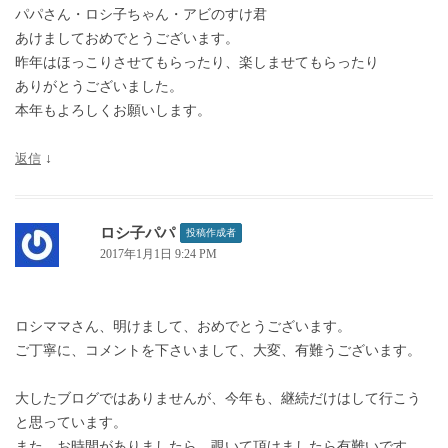
パパさん・ロシ子ちゃん・アビのすけ君
あけましておめでとうございます。
昨年はほっこりさせてもらったり、楽しませてもらったり
ありがとうございました。
本年もよろしくお願いします。
返信
↓
ロシ子パパ
投稿作成者
2017年1月1日 9:24 PM
ロシママさん、明けまして、おめでとうございます。
ご丁寧に、コメントを下さいまして、大変、有難うございます。
大したブログではありませんが、今年も、継続だけはして行こう
と思っています。
また、お時間がありましたら、覗いて頂けましたら有難いです。