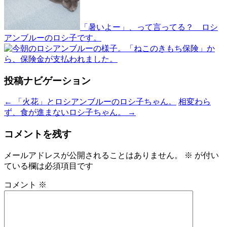
「暑いよー」、って言ってる？ ロシ
アンブルーのロシ子です。
「ねこのきもち保険」か
ら、保険金が支払われました。
投稿ナビゲーション
←
「火花」とロシアンブルーのロシ子ちゃん。
相変わら
ず、食が進まないロシ子ちゃん。
→
コメントを残す
メールアドレスが公開されることはありません。
※
が付い
ている欄は必須項目です
コメント
※