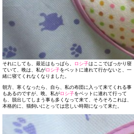
それにしても、最近はもっぱら、
ロシ子
はここでばっかり寝
ていて、晩は、私が
ロシ子
をベットに連れて行かないと、一
緒に寝てくれなくなりました。
朝方、寒くなったら、自ら、私の布団に入って来てくれる事
もあるのですが、晩、私が
ロシ子
をベットに連れて行って
も、脱出してしまう事も多くなって来て、そろそろこれは、
本格的に、猫飼いにとっては悲しい時期になって来た。