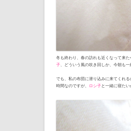
冬も終わり、春の訪れも近くなって来た
子
、どういう風の吹き回しか、今朝も一
でも、私の布団に潜り込みに来てくれる
時間なのですが、
ロシ子
と一緒に寝たい