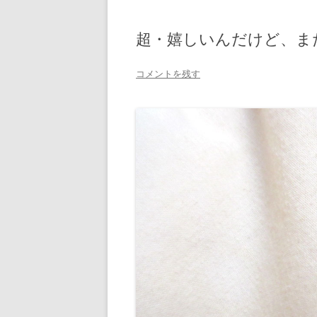
超・嬉しいんだけど、ま
コメントを残す