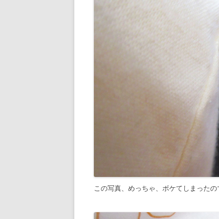
この写真、めっちゃ、ボケてしまったの