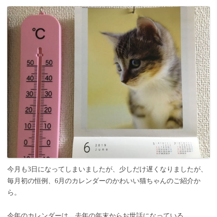
今月も3日になってしまいましたが、少しだけ遅くなりましたが、
毎月初の恒例、6月のカレンダーのかわいい猫ちゃんのご紹介か
ら。
今年のカレンダーは、去年の年末からお世話になっている