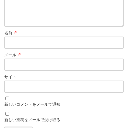
名前
※
メール
※
サイト
新しいコメントをメールで通知
新しい投稿をメールで受け取る