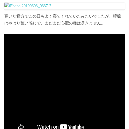
寛いだ寝方でこの日もよく寝てくれていたみたいでしたが、呼吸
はやはり荒い感じで、まだまだ心配の種は尽きません。