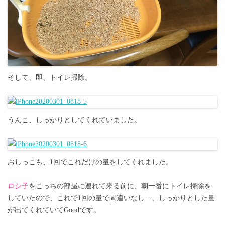
そして、即、トイレ掃除。
うんこ、しっかりとしてくれていました。
おしっこも、1回でこれだけの量をしてくれました。
ロシ子
をこっちの部屋に連れて来る前に、朝一番にトイレ掃除を
していたので、これで1回の量で間違いなし…、しっかりとした量
が出てくれていてGoodです。