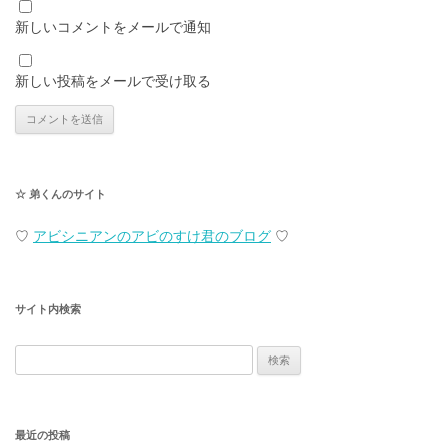
新しいコメントをメールで通知
新しい投稿をメールで受け取る
☆ 弟くんのサイト
♡
アビシニアンのアビのすけ君のブログ
♡
サイト内検索
検
索:
最近の投稿