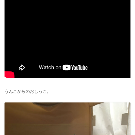
うんこからのおしっこ。