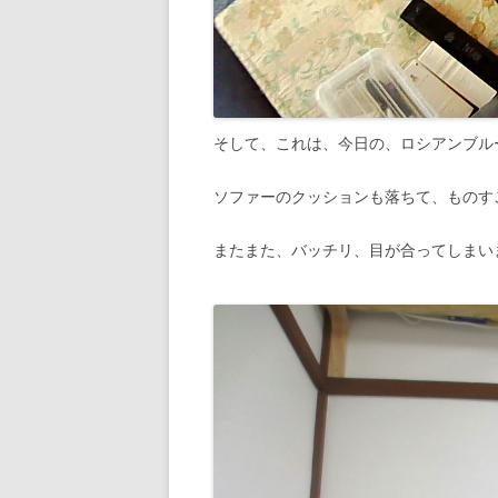
そして、これは、今日の、ロシアンブル
ソファーのクッションも落ちて、ものす
またまた、バッチリ、目が合ってしまい