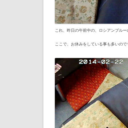
これ、昨日の午前中の、ロシアンブルー
ここで、お休みをしている事も多いので