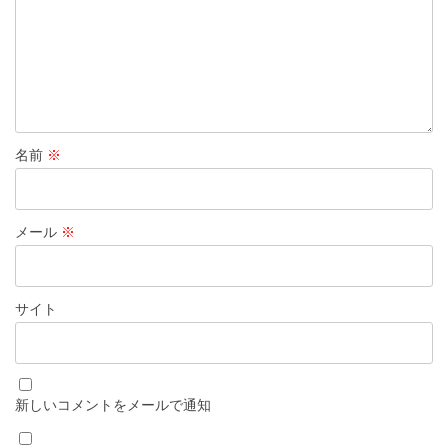
名前
※
メール
※
サイト
新しいコメントをメールで通知