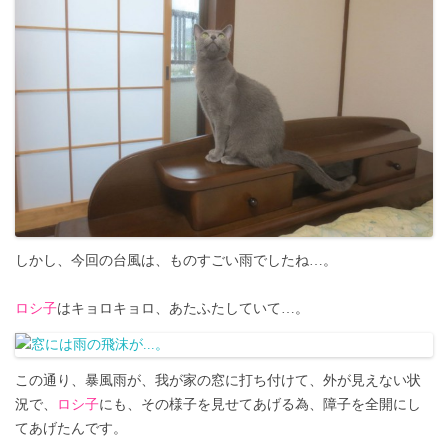
しかし、今回の台風は、ものすごい雨でしたね…。
ロシ子
はキョロキョロ、あたふたしていて…。
この通り、暴風雨が、我が家の窓に打ち付けて、外が見えない状
況で、
ロシ子
にも、その様子を見せてあげる為、障子を全開にし
てあげたんです。