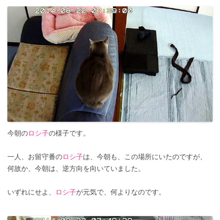
今朝の
ロシ子
の様子です。
一人、お留守番の
ロシ子
は、今朝も、この場所にいたのですが、
何故か、今朝は、逆方向を向いていました。
いずれにせよ、
ロシ子
が元気で、何よりなのです。