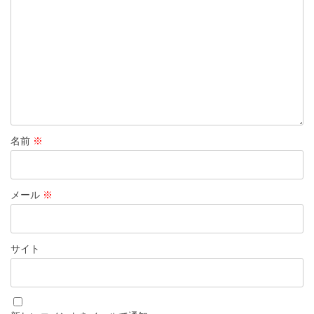
ン
名前
※
メール
※
サイト