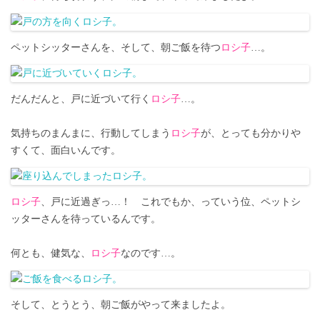
ペットシッターさんを、そして、朝ご飯を待つ
ロシ子
…。
だんだんと、戸に近づいて行く
ロシ子
…。
気持ちのまんまに、行動してしまう
ロシ子
が、とっても分かりや
すくて、面白いんです。
ロシ子
、戸に近過ぎっ…！ これでもか、っていう位、ペットシ
ッターさんを待っているんです。
何とも、健気な、
ロシ子
なのです…。
そして、とうとう、朝ご飯がやって来ましたよ。