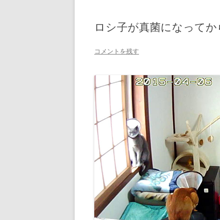
ロシ子が真菌になってか
コメントを残す