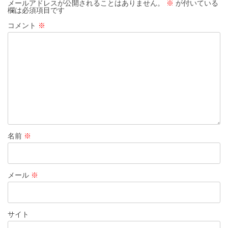
メールアドレスが公開されることはありません。
※
が付いている
欄は必須項目です
コメント
※
名前
※
メール
※
サイト