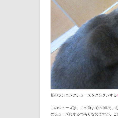
私のランニングシューズをクンクンする
このシューズは、この前までの1年間、
のシューズにするつもりなのですが、こ