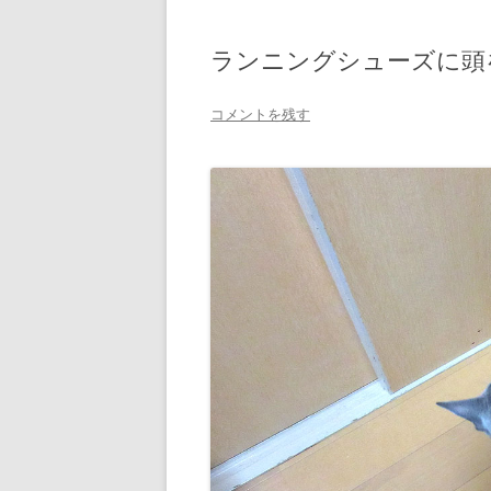
ランニングシューズに頭
コメントを残す