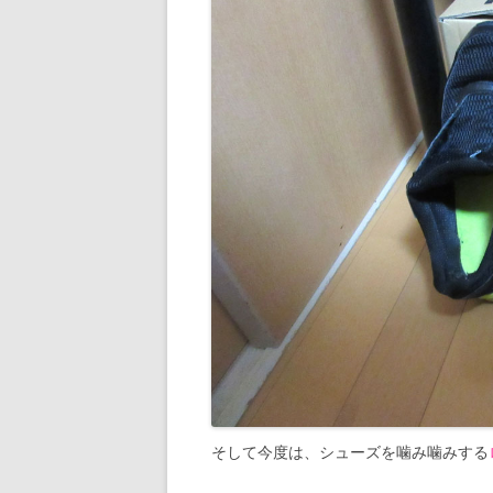
そして今度は、シューズを噛み噛みする