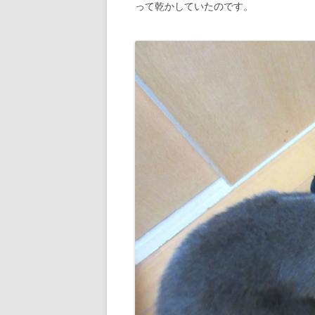
って乾かしていたのです。