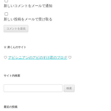
新しいコメントをメールで通知
新しい投稿をメールで受け取る
☆ 弟くんのサイト
♡
アビシニアンのアビのすけ君のブログ
♡
サイト内検索
検
索:
最近の投稿