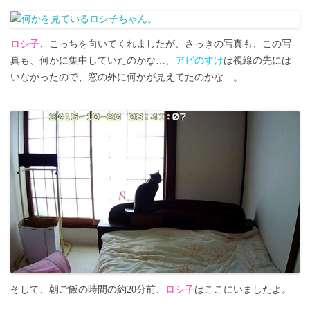
ロシ子
、こっちを向いてくれましたが、さっきの写真も、この写
真も、何かに集中していたのかな…、
アビのすけ
は視線の先には
いなかったので、窓の外に何かが見えてたのかな…。
そして、朝ご飯の時間の約20分前、
ロシ子
はここにいましたよ。