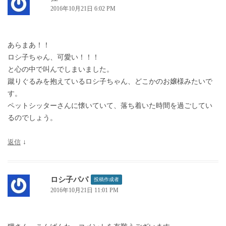
2016年10月21日 6:02 PM
あらまあ！！
ロシ子ちゃん、可愛い！！！
と心の中で叫んでしまいました。
蹴りぐるみを抱えているロシ子ちゃん、どこかのお嬢様みたいで
す。
ペットシッターさんに懐いていて、落ち着いた時間を過ごしてい
るのでしょう。
返信
↓
ロシ子パパ
投稿作成者
2016年10月21日 11:01 PM