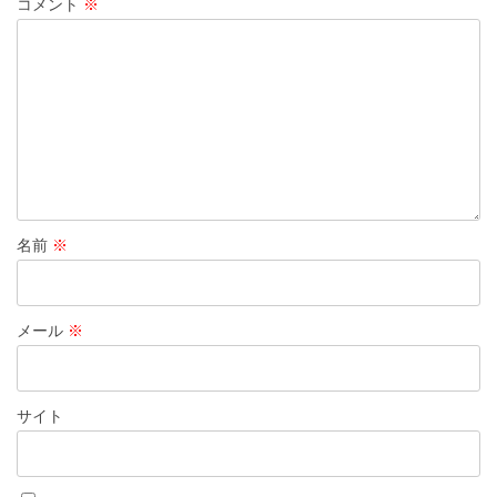
コメント
※
名前
※
メール
※
サイト