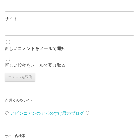
サイト
新しいコメントをメールで通知
新しい投稿をメールで受け取る
☆ 弟くんのサイト
♡
アビシニアンのアビのすけ君のブログ
♡
サイト内検索