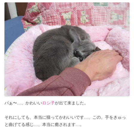
バぁ〜…、かわいい
ロシ子
が出て来ました。
それにしても、本当に猫ってかわいいです…、この、手をきゅっ
と曲げてる感じ…、本当に癒されます…。