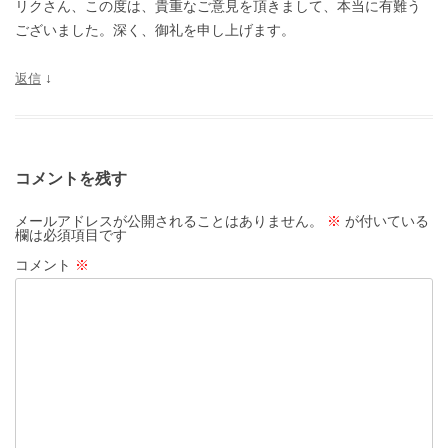
リクさん、この度は、貴重なご意見を頂きまして、本当に有難う
ございました。深く、御礼を申し上げます。
返信
↓
コメントを残す
メールアドレスが公開されることはありません。
※
が付いている
欄は必須項目です
コメント
※