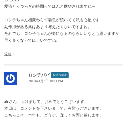
愛猫とくつろぎの時間ってほんと癒やされますね～
ロシ子ちゃん相変わらず喘息が続いてて私も心配です
副作用がある薬はあまり与えたくないですよね。
それでも、ロシ子ちゃんが楽になるのならいいなとも思いますが
早く良くなってほしいですね。
返信
↓
ロシ子パパ
投稿作成者
2017年1月5日 10:11 PM
alcさん、明けまして、おめでとうございます。
本日は、コメントを下さいまして、有難うございます。
こちらこそ、本年も、どうぞ、宜しくお願い致します。