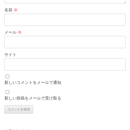
名前
※
メール
※
サイト
新しいコメントをメールで通知
新しい投稿をメールで受け取る