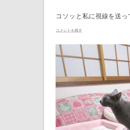
コソッと私に視線を送っ
コメントを残す