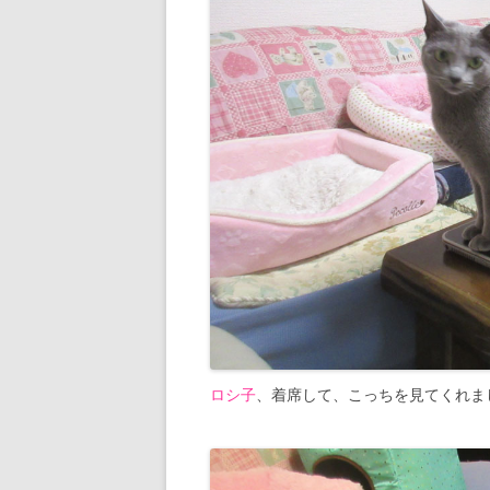
ロシ子
、着席して、こっちを見てくれま