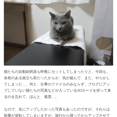
猫たちの自動給餌器も昨晩にセットしてしまったりと、今回も、
余裕のある旅立ち前だったからか、気が緩んで、また、やらかし
てしまった…、何と、仕事のファイルのみならず、ブログにアッ
プしていない猫たちの写真などが入っているSDカードを持って来
るのを忘れて、ほんと、最悪…。
なので、先にアップしたかった写真もあったのですが、それらは
順番が逆転してしまいますが、旅行から帰ってからアップさせて