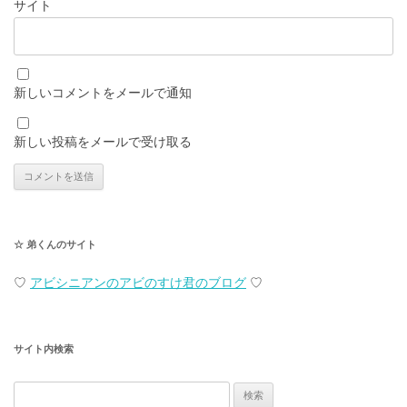
サイト
新しいコメントをメールで通知
新しい投稿をメールで受け取る
☆ 弟くんのサイト
♡
アビシニアンのアビのすけ君のブログ
♡
サイト内検索
検