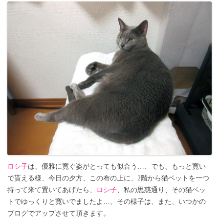
ロシ子
は、優雅に寛ぐ姿がとっても似合う…、でも、もっと寛い
で貰える様、今日の夕方、この布の上に、2階から猫ベットを一つ
持って来て置いてあげたら、
ロシ子
、私の思惑通り、その猫ベッ
トでゆっくりと寛いでましたよ…、その様子は、また、いつかの
ブログでアップさせて頂きます。