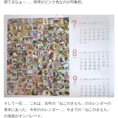
寝てるなぁ～…、肉球がピンク色なのが印象的。
そして一応…、これは、去年の「ねこのきもち」のカレンダーの
巻末にあった、今年のカレンダー…、今までの「ねこのきもち」
の表紙がオンパレード。