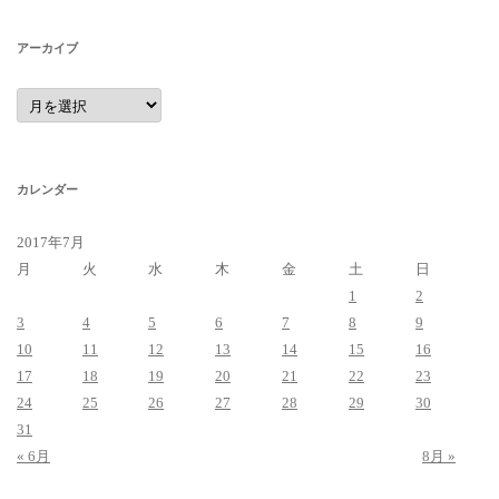
アーカイブ
ア
ー
カ
イ
ブ
カレンダー
2017年7月
月
火
水
木
金
土
日
1
2
3
4
5
6
7
8
9
10
11
12
13
14
15
16
17
18
19
20
21
22
23
24
25
26
27
28
29
30
31
« 6月
8月 »