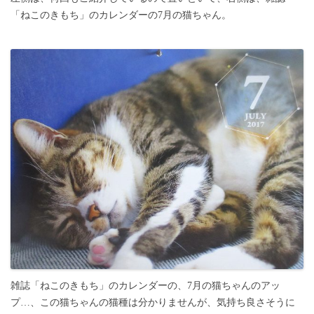
「ねこのきもち」のカレンダーの7月の猫ちゃん。
雑誌「ねこのきもち」のカレンダーの、7月の猫ちゃんのアッ
プ…、この猫ちゃんの猫種は分かりませんが、気持ち良さそうに