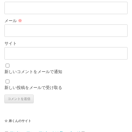
メール
※
サイト
新しいコメントをメールで通知
新しい投稿をメールで受け取る
☆ 弟くんのサイト