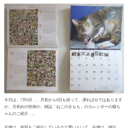
今日は、7月6日…、月初から6日も経って、遅ればせではあります
が、月初めの恒例の、雑誌「ねこのきもち」のカレンダーの猫ち
ゃんのご紹介…。
左側は、何回もご紹介しているので置いといて、右側は、雑誌